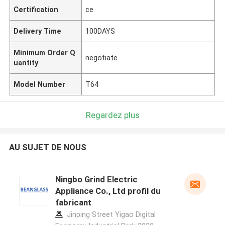
Certification
ce
Delivery Time
100DAYS
Minimum Order Q
negotiate
uantity
Model Number
T64
Regardez plus
AU SUJET DE NOUS
Ningbo Grind Electric
Appliance Co., Ltd profil du
fabricant
Jinping Street Yigao Digital