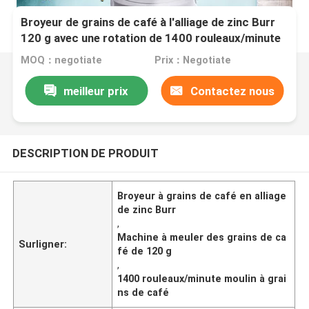
Broyeur de grains de café à l'alliage de zinc Burr
120 g avec une rotation de 1400 rouleaux/minute
MOQ：negotiate
Prix：Negotiate
meilleur prix
Contactez nous
DESCRIPTION DE PRODUIT
Broyeur à grains de café en alliage
de zinc Burr
,
Machine à meuler des grains de ca
Surligner:
fé de 120 g
,
1400 rouleaux/minute moulin à grai
ns de café