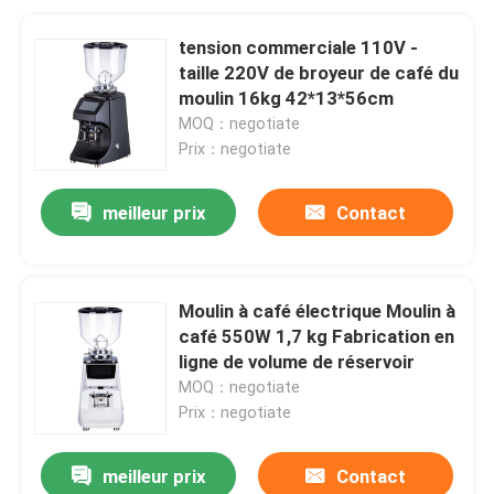
tension commerciale 110V -
taille 220V de broyeur de café du
moulin 16kg 42*13*56cm
MOQ：negotiate
Prix：negotiate
meilleur prix
Contact
Moulin à café électrique Moulin à
café 550W 1,7 kg Fabrication en
ligne de volume de réservoir
MOQ：negotiate
Prix：negotiate
meilleur prix
Contact