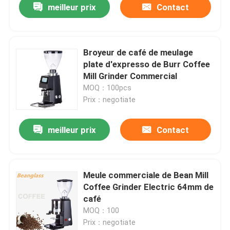
meilleur prix
Contact
Broyeur de café de meulage
plate d'expresso de Burr Coffee
Mill Grinder Commercial
MOQ：100pcs
Prix：negotiate
meilleur prix
Contact
Meule commerciale de Bean Mill
Coffee Grinder Electric 64mm de
café
MOQ：100
Prix：negotiate