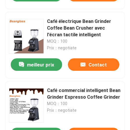
Café électrique Bean Grinder
Coffee Bean Crusher avec
l'écran tactile intelligent
MOQ：100
Prix：negotiate
meilleur prix
Contact
Café commercial intelligent Bean
Grinder Espresso Coffee Grinder
MOQ：100
Prix：negotiate