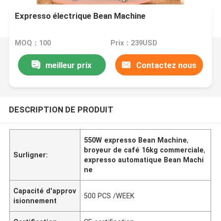
Expresso électrique Bean Machine
MOQ：100
Prix：239USD
meilleur prix
Contactez nous
DESCRIPTION DE PRODUIT
550W expresso Bean Machine
,
broyeur de café 16kg commerciale
,
Surligner:
expresso automatique Bean Machi
ne
Capacité d'approv
500 PCS /WEEK
isionnement