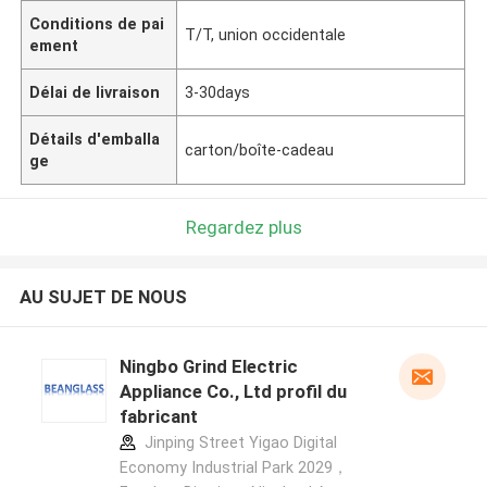
Conditions de pai
T/T, union occidentale
ement
Délai de livraison
3-30days
Détails d'emballa
carton/boîte-cadeau
ge
Regardez plus
AU SUJET DE NOUS
Ningbo Grind Electric
Appliance Co., Ltd profil du
fabricant
Jinping Street Yigao Digital
Economy Industrial Park 2029，