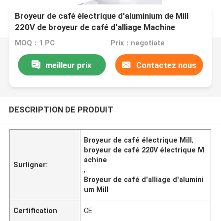
Broyeur de café électrique d'aluminium de Mill
220V de broyeur de café d'alliage Machine
MOQ：1 PC
Prix：negotiate
meilleur prix
Contactez nous
DESCRIPTION DE PRODUIT
Broyeur de café électrique Mill
,
broyeur de café 220V électrique M
achine
Surligner:
,
Broyeur de café d'alliage d'alumini
um Mill
Certification
CE