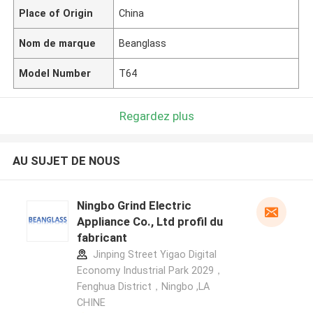
Place of Origin
China
Nom de marque
Beanglass
Model Number
T64
Regardez plus
AU SUJET DE NOUS
Ningbo Grind Electric
Appliance Co., Ltd profil du
fabricant
Jinping Street Yigao Digital
Economy Industrial Park 2029，
Fenghua District，Ningbo ,LA
CHINE