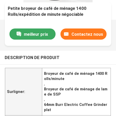
Petite broyeur de café de ménage 1400
Rolls/expédition de minute négociable
meilleur prix
Contactez nous
DESCRIPTION DE PRODUIT
Broyeur de café de ménage 1400 R
olls/minute
,
Broyeur de café de ménage de lam
Surligner:
e de SSP
,
64mm Burr Electric Coffee Grinder
plat