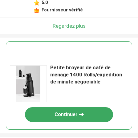
5.0
Fournisseur vérifié
Regardez plus
Petite broyeur de café de
ménage 1400 Rolls/expédition
de minute négociable
Continuer