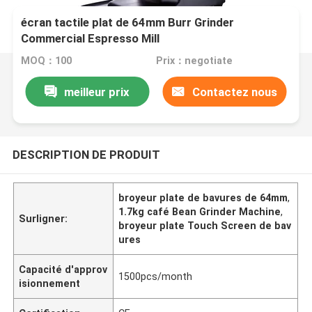
écran tactile plat de 64mm Burr Grinder
Commercial Espresso Mill
MOQ：100
Prix：negotiate
meilleur prix
Contactez nous
DESCRIPTION DE PRODUIT
broyeur plate de bavures de 64mm
,
1.7kg café Bean Grinder Machine
,
Surligner:
broyeur plate Touch Screen de bav
ures
Capacité d'approv
1500pcs/month
isionnement