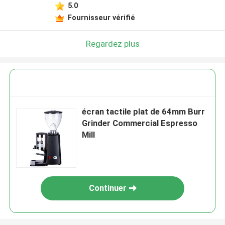
5.0
Fournisseur vérifié
Regardez plus
écran tactile plat de 64mm Burr
Grinder Commercial Espresso
Mill
Continuer