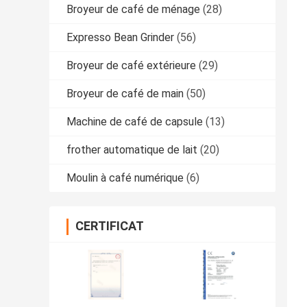
Broyeur de café de ménage
(28)
Expresso Bean Grinder
(56)
Broyeur de café extérieure
(29)
Broyeur de café de main
(50)
Machine de café de capsule
(13)
frother automatique de lait
(20)
Moulin à café numérique
(6)
CERTIFICAT