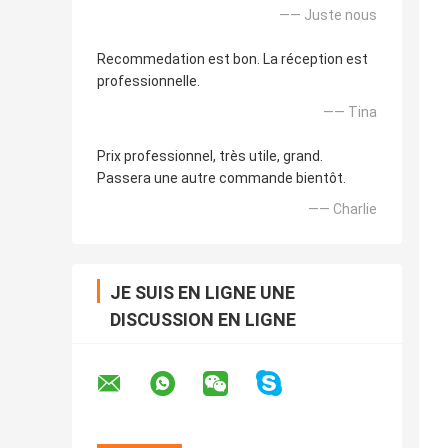
—— Juste nous
Recommedation est bon. La réception est
professionnelle.
—— Tina
Prix professionnel, très utile, grand.
Passera une autre commande bientôt.
—— Charlie
JE SUIS EN LIGNE UNE
DISCUSSION EN LIGNE