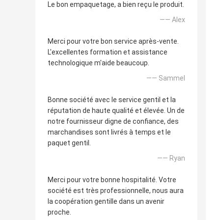
Le bon empaquetage, a bien reçu le produit.
—— Alex
Merci pour votre bon service après-vente.
L'excellentes formation et assistance
technologique m'aide beaucoup.
—— Sammel
Bonne société avec le service gentil et la
réputation de haute qualité et élevée. Un de
notre fournisseur digne de confiance, des
marchandises sont livrés à temps et le
paquet gentil.
—— Ryan
Merci pour votre bonne hospitalité. Votre
société est très professionnelle, nous aura
la coopération gentille dans un avenir
proche.