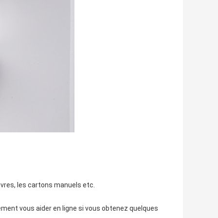
ivres, les cartons manuels etc.
lement vous aider en ligne si vous obtenez quelques