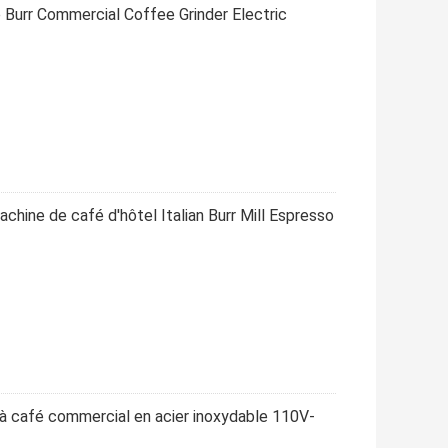
 Burr Commercial Coffee Grinder Electric
hine de café d'hôtel Italian Burr Mill Espresso
 à café commercial en acier inoxydable 110V-