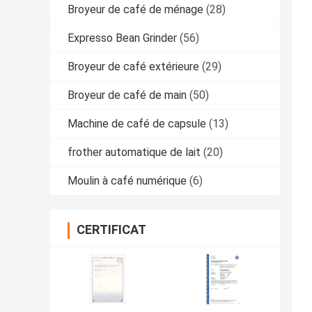
Broyeur de café de ménage
(28)
Expresso Bean Grinder
(56)
Broyeur de café extérieure
(29)
Broyeur de café de main
(50)
Machine de café de capsule
(13)
frother automatique de lait
(20)
Moulin à café numérique
(6)
CERTIFICAT