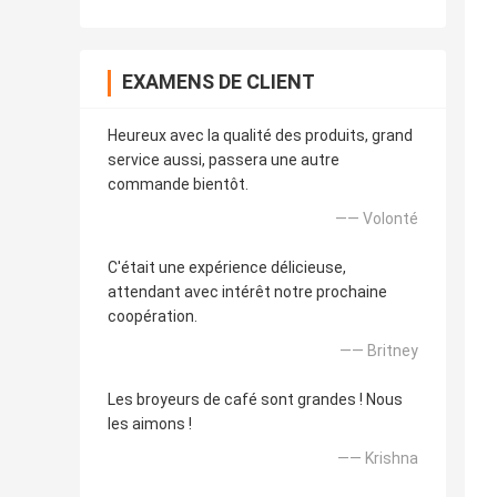
EXAMENS DE CLIENT
Heureux avec la qualité des produits, grand
service aussi, passera une autre
commande bientôt.
—— Volonté
C'était une expérience délicieuse,
attendant avec intérêt notre prochaine
coopération.
—— Britney
Les broyeurs de café sont grandes ! Nous
les aimons !
—— Krishna