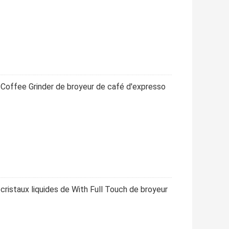
Coffee Grinder de broyeur de café d'expresso
cristaux liquides de With Full Touch de broyeur