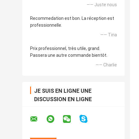
—— Juste nous
Recommedation est bon. La réception est
professionnelle.
—— Tina
Prix professionnel, très utile, grand.
Passera une autre commande bientôt.
—— Charlie
JE SUIS EN LIGNE UNE
DISCUSSION EN LIGNE