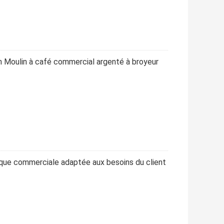
h Moulin à café commercial argenté à broyeur
rique commerciale adaptée aux besoins du client