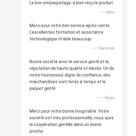
Le bon empaquetage, a bien reçu le produit.
—— Alex
Merci pour votre bon service après-vente.
L'excellentes formation et assistance
technologique m'aide beaucoup.
—— Sammel
Bonne société avec le service gentil et la
réputation de haute qualité et élevée. Un de
notre fournisseur digne de confiance, des
marchandises sont livrés à temps et le
paquet gentil.
—— Ryan
Merci pour votre bonne hospitalité. Votre
société est très professionnelle, nous aura
la coopération gentille dans un avenir
proche.