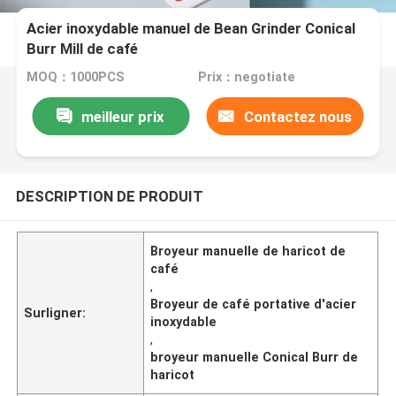
Acier inoxydable manuel de Bean Grinder Conical
Burr Mill de café
MOQ：1000PCS
Prix：negotiate
meilleur prix
Contactez nous
DESCRIPTION DE PRODUIT
Broyeur manuelle de haricot de
café
,
Broyeur de café portative d'acier
Surligner:
inoxydable
,
broyeur manuelle Conical Burr de
haricot