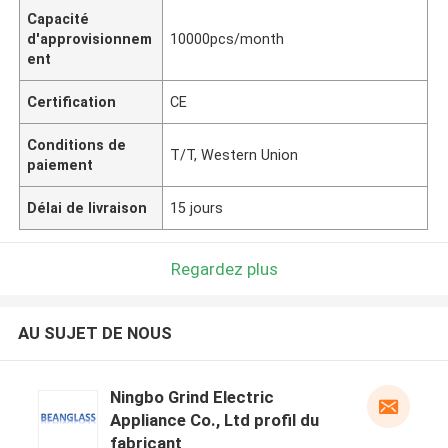
Capacité
d'approvisionnem
10000pcs/month
ent
Certification
CE
Conditions de
T/T, Western Union
paiement
Délai de livraison
15 jours
Regardez plus
AU SUJET DE NOUS
Ningbo Grind Electric
Appliance Co., Ltd profil du
fabricant