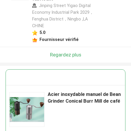
Jinping Street Yigao Digital
Economy Industrial Park 2029，
Fenghua District，Ningbo ,LA
CHINE
5.0
Fournisseur vérifié
Regardez plus
Acier inoxydable manuel de Bean
Grinder Conical Burr Mill de café