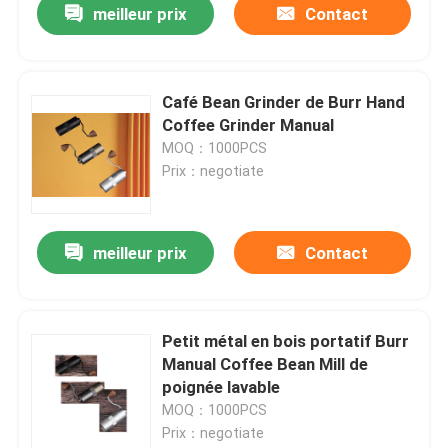
meilleur prix
Contact
Café Bean Grinder de Burr Hand
Coffee Grinder Manual
MOQ：1000PCS
Prix：negotiate
meilleur prix
Contact
Petit métal en bois portatif Burr
Manual Coffee Bean Mill de
poignée lavable
MOQ：1000PCS
Prix：negotiate