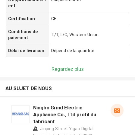
ent
Certification
CE
Conditions de
T/T, L/C, Western Union
paiement
Délai de livraison
Dépend de la quantité
Regardez plus
AU SUJET DE NOUS
Ningbo Grind Electric
Appliance Co., Ltd profil du
fabricant
Jinping Street Yigao Digital