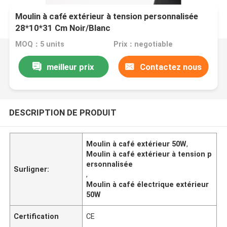
Moulin à café extérieur à tension personnalisée
28*10*31 Cm Noir/Blanc
MOQ：5 units
Prix：negotiable
meilleur prix
Contactez nous
DESCRIPTION DE PRODUIT
Moulin à café extérieur 50W
,
Moulin à café extérieur à tension p
ersonnalisée
Surligner:
,
Moulin à café électrique extérieur
50W
Certification
CE