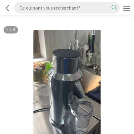
2
/
2