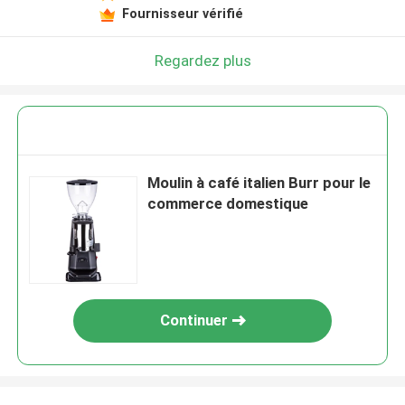
Fournisseur vérifié
Regardez plus
Moulin à café italien Burr pour le
commerce domestique
Continuer