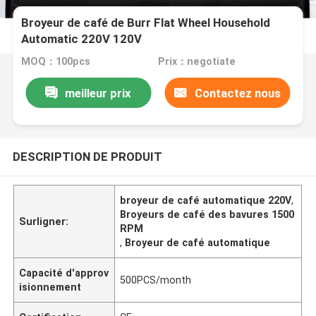
Broyeur de café de Burr Flat Wheel Household
Automatic 220V 120V
MOQ：100pcs
Prix：negotiate
meilleur prix
Contactez nous
DESCRIPTION DE PRODUIT
broyeur de café automatique 220V
,
Broyeurs de café des bavures 1500
Surligner:
RPM
,
Broyeur de café automatique
Capacité d'approv
500PCS/month
isionnement