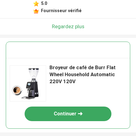
5.0
Fournisseur vérifié
Regardez plus
Broyeur de café de Burr Flat
Wheel Household Automatic
220V 120V
Continuer