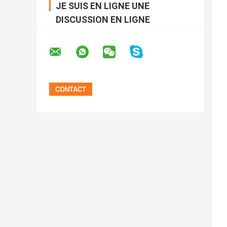
JE SUIS EN LIGNE UNE
DISCUSSION EN LIGNE