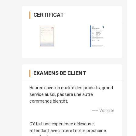
CERTIFICAT
EXAMENS DE CLIENT
Heureux avec la qualité des produits, grand
service aussi, passera une autre
commande bientôt.
—— Volonté
C'était une expérience délicieuse,
attendant avec intérêt notre prochaine