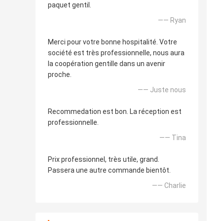
paquet gentil.
—— Ryan
Merci pour votre bonne hospitalité. Votre
société est très professionnelle, nous aura
la coopération gentille dans un avenir
proche.
—— Juste nous
Recommedation est bon. La réception est
professionnelle.
—— Tina
Prix professionnel, très utile, grand.
Passera une autre commande bientôt.
—— Charlie