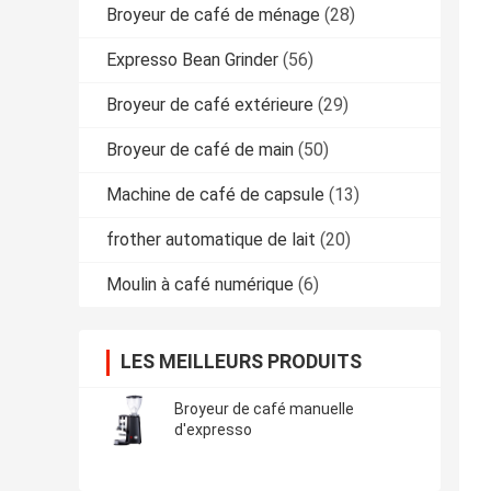
Broyeur de café de ménage
(28)
Expresso Bean Grinder
(56)
Broyeur de café extérieure
(29)
Broyeur de café de main
(50)
Machine de café de capsule
(13)
frother automatique de lait
(20)
Moulin à café numérique
(6)
LES MEILLEURS PRODUITS
Broyeur de café manuelle
d'expresso