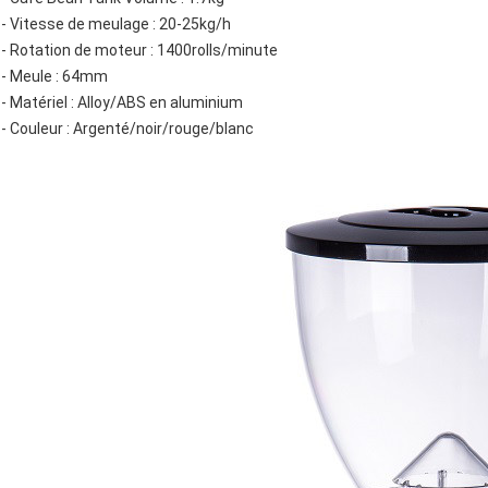
- Vitesse de meulage : 20-25kg/h
- Rotation de moteur : 1400rolls/minute
- Meule : 64mm
- Matériel : Alloy/ABS en aluminium
- Couleur : Argenté/noir/rouge/blanc