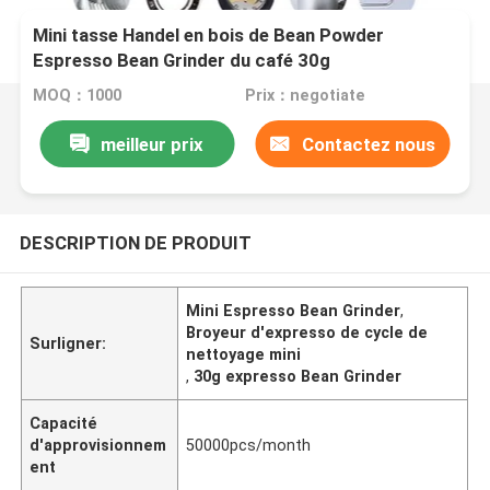
Mini tasse Handel en bois de Bean Powder
Espresso Bean Grinder du café 30g
MOQ：1000
Prix：negotiate
meilleur prix
Contactez nous
DESCRIPTION DE PRODUIT
Mini Espresso Bean Grinder
,
Broyeur d'expresso de cycle de
Surligner:
nettoyage mini
,
30g expresso Bean Grinder
Capacité
d'approvisionnem
50000pcs/month
ent