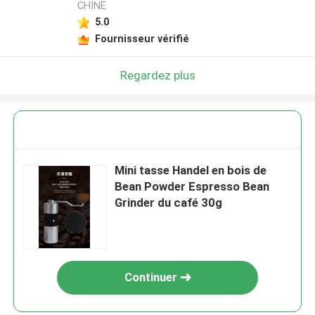
CHINE
5.0
Fournisseur vérifié
Regardez plus
Mini tasse Handel en bois de
Bean Powder Espresso Bean
Grinder du café 30g
Continuer